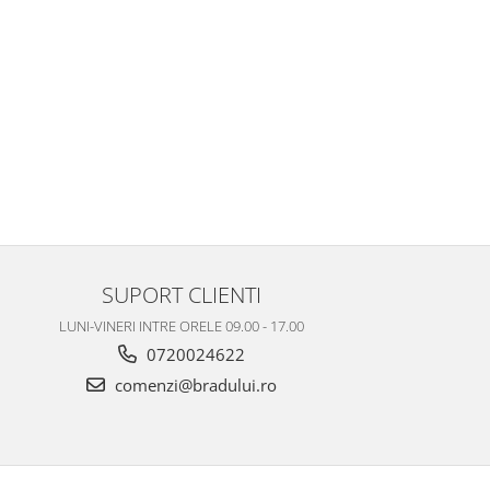
SUPORT CLIENTI
LUNI-VINERI INTRE ORELE 09.00 - 17.00
0720024622
comenzi@bradului.ro