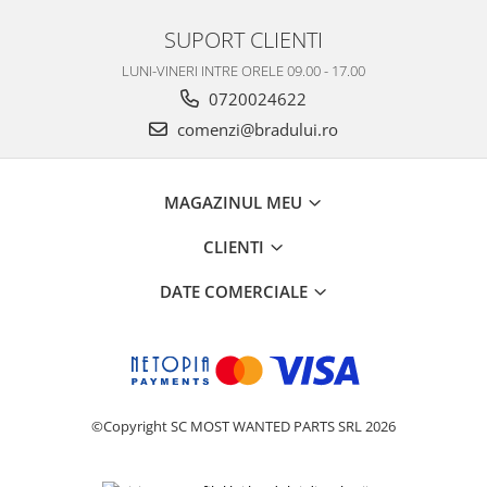
SUPORT CLIENTI
LUNI-VINERI INTRE ORELE 09.00 - 17.00
0720024622
comenzi@bradului.ro
MAGAZINUL MEU
CLIENTI
DATE COMERCIALE
©Copyright SC MOST WANTED PARTS SRL 2026