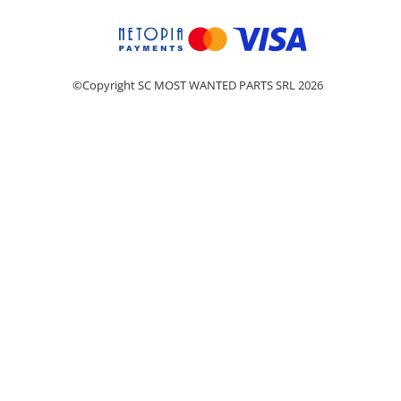
©Copyright SC MOST WANTED PARTS SRL 2026