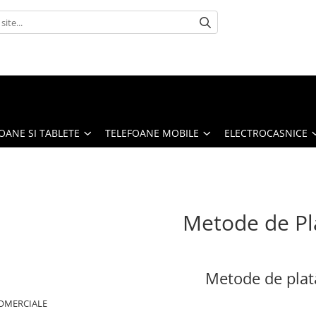
OANE SI TABLETE
TELEFOANE MOBILE
ELECTROCASNICE
Metode de Pl
Metode de plat
OMERCIALE