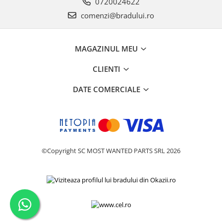
0720024622
comenzi@bradului.ro
MAGAZINUL MEU
CLIENTI
DATE COMERCIALE
©Copyright SC MOST WANTED PARTS SRL 2026