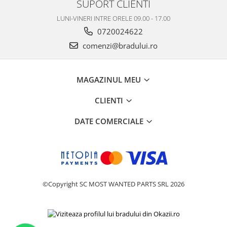
SUPORT CLIENTI
LUNI-VINERI INTRE ORELE 09.00 - 17.00
0720024622
comenzi@bradului.ro
MAGAZINUL MEU
CLIENTI
DATE COMERCIALE
©Copyright SC MOST WANTED PARTS SRL 2026