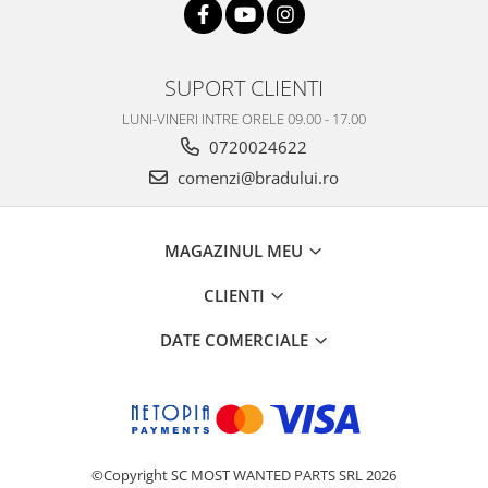
SUPORT CLIENTI
LUNI-VINERI INTRE ORELE 09.00 - 17.00
0720024622
comenzi@bradului.ro
MAGAZINUL MEU
CLIENTI
DATE COMERCIALE
©Copyright SC MOST WANTED PARTS SRL 2026