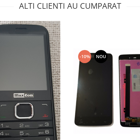
ALTI CLIENTI AU CUMPARAT
-10%
NOU