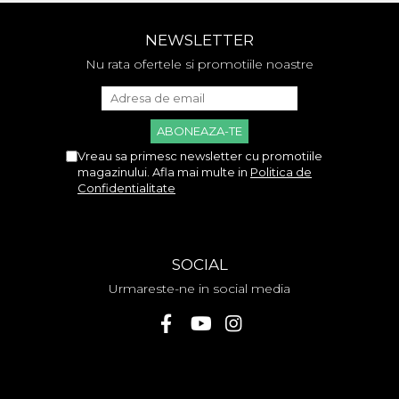
NEWSLETTER
Nu rata ofertele si promotiile noastre
Vreau sa primesc newsletter cu promotiile
magazinului. Afla mai multe in
Politica de
Confidentialitate
SOCIAL
Urmareste-ne in social media