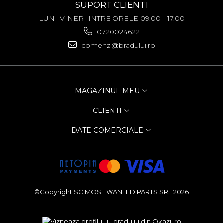
SUPORT CLIENTI
LUNI-VINERI INTRE ORELE 09.00 - 17.00
0720024622
comenzi@bradului.ro
MAGAZINUL MEU
CLIENTI
DATE COMERCIALE
©Copyright SC MOST WANTED PARTS SRL 2026