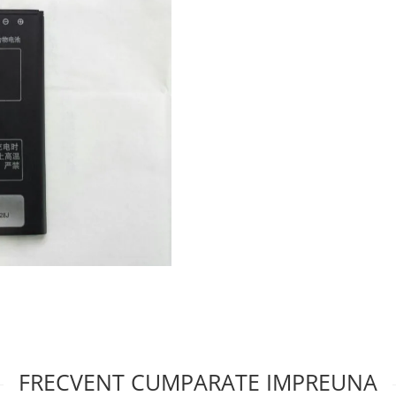
FRECVENT CUMPARATE IMPREUNA