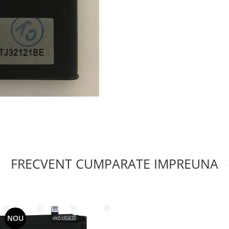
FRECVENT CUMPARATE IMPREUNA
NOU