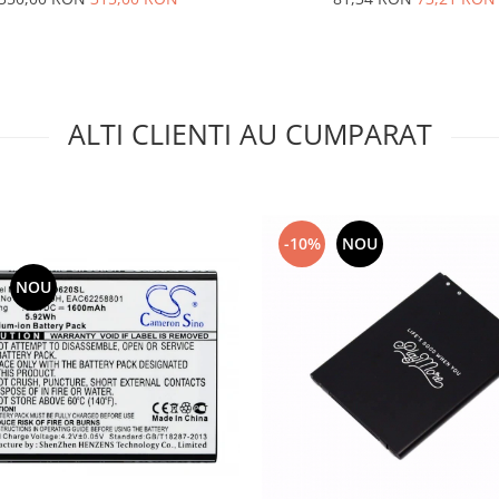
ALTI CLIENTI AU CUMPARAT
-10%
NOU
NOU