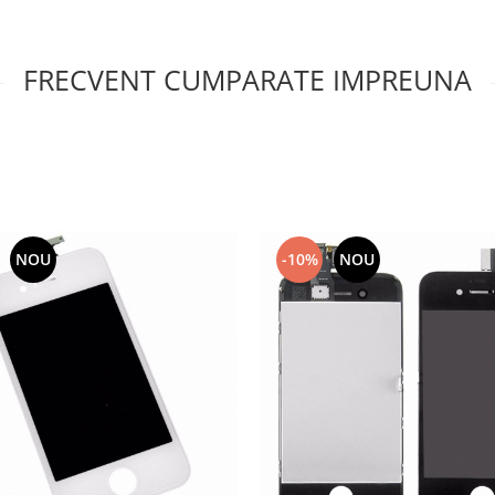
FRECVENT CUMPARATE IMPREUNA
NOU
-10%
NOU