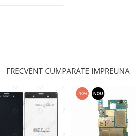
FRECVENT CUMPARATE IMPREUNA
-10%
NOU