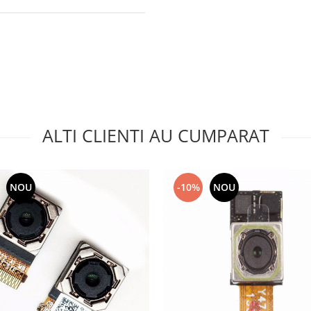
ALTI CLIENTI AU CUMPARAT
NOU
-10%
NOU