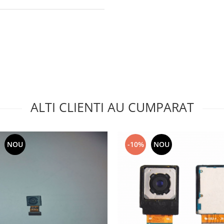
ALTI CLIENTI AU CUMPARAT
NOU
-10%
NOU