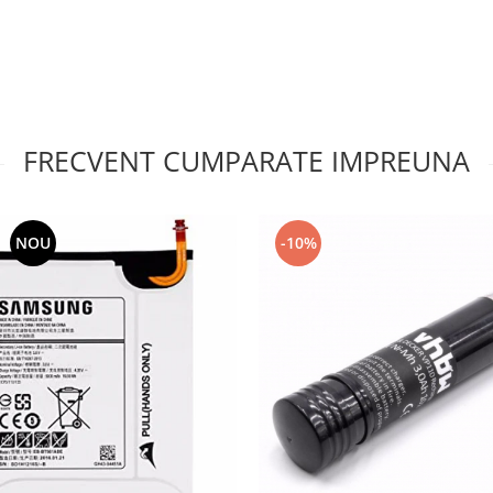
FRECVENT CUMPARATE IMPREUNA
NOU
-10%