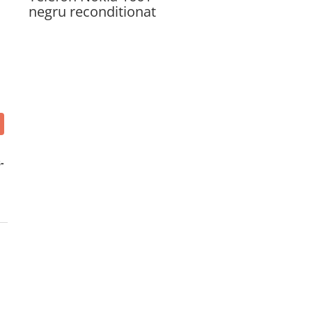
negru reconditionat
-