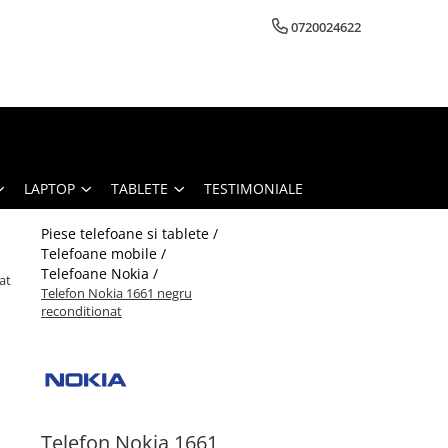
0720024622
LAPTOP
TABLETE
TESTIMONIALE
Piese telefoane si tablete /
Telefoane mobile /
Telefoane Nokia /
at
Telefon Nokia 1661 negru
reconditionat
Telefon Nokia 1661