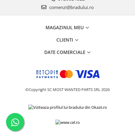
comenzi@bradului.ro
MAGAZINUL MEU
CLIENTI
DATE COMERCIALE
©Copyright SC MOST WANTED PARTS SRL 2026