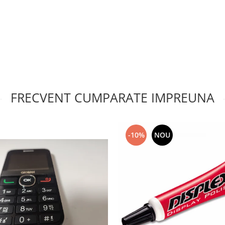
FRECVENT CUMPARATE IMPREUNA
-10%
NOU