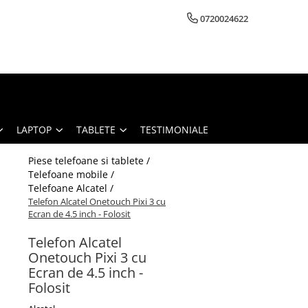
0720024622
LAPTOP
TABLETE
TESTIMONIALE
Piese telefoane si tablete /
Telefoane mobile /
Telefoane Alcatel /
Telefon Alcatel Onetouch Pixi 3 cu
Ecran de 4.5 inch - Folosit
Telefon Alcatel
Onetouch Pixi 3 cu
Ecran de 4.5 inch -
Folosit