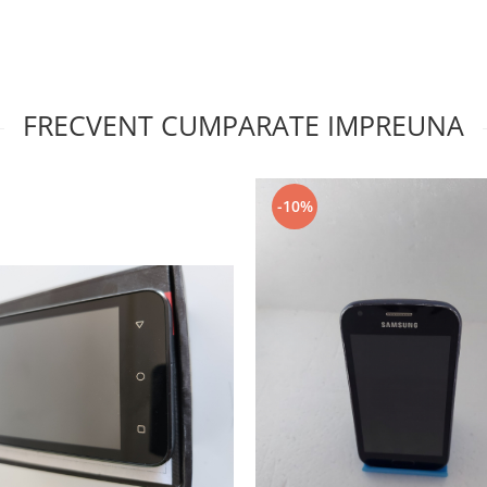
FRECVENT CUMPARATE IMPREUNA
-10%