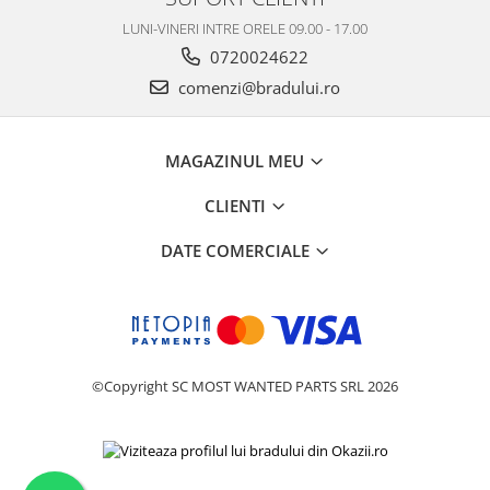
LUNI-VINERI INTRE ORELE 09.00 - 17.00
0720024622
comenzi@bradului.ro
MAGAZINUL MEU
CLIENTI
DATE COMERCIALE
©Copyright SC MOST WANTED PARTS SRL 2026