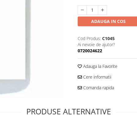
ADAUGA IN COS
Cod Produs:
C1045
Ai nevoie de ajutor?
0720024622
Adauga la Favorite
Cere informatii
Comanda rapida
PRODUSE ALTERNATIVE