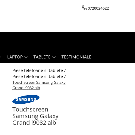
0720024622
LAPTOP
TABLETE
TESTIMONIALE
Piese telefoane si tablete /
Piese telefoane si tablete /
Touchscreen Samsung Galaxy
Grand i9082 alb
Touchscreen
Samsung Galaxy
Grand i9082 alb