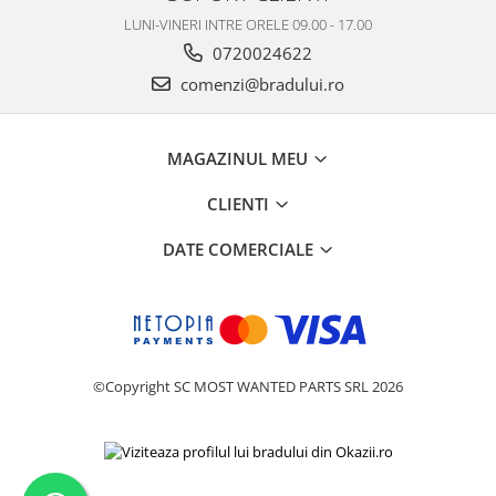
LUNI-VINERI INTRE ORELE 09.00 - 17.00
0720024622
comenzi@bradului.ro
MAGAZINUL MEU
CLIENTI
DATE COMERCIALE
©Copyright SC MOST WANTED PARTS SRL 2026