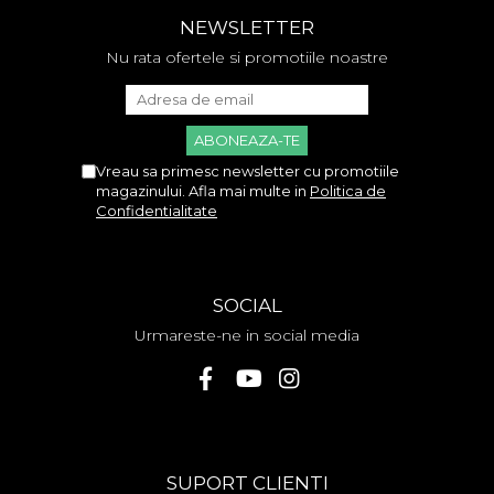
NEWSLETTER
Nu rata ofertele si promotiile noastre
Vreau sa primesc newsletter cu promotiile
magazinului. Afla mai multe in
Politica de
Confidentialitate
SOCIAL
Urmareste-ne in social media
SUPORT CLIENTI