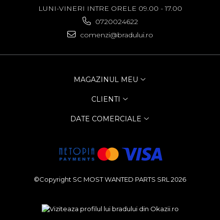
LUNI-VINERI INTRE ORELE 09.00 - 17.00
0720024622
comenzi@bradului.ro
MAGAZINUL MEU
CLIENTI
DATE COMERCIALE
©Copyright SC MOST WANTED PARTS SRL 2026