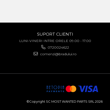
SUPORT CLIENTI
LUNI-VINERI INTRE ORELE 09.00 - 17.00
0720024622
comenzi@bradului.ro
©Copyright SC MOST WANTED PARTS SRL 2026