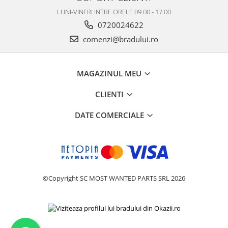
LUNI-VINERI INTRE ORELE 09.00 - 17.00
0720024622
comenzi@bradului.ro
MAGAZINUL MEU
CLIENTI
DATE COMERCIALE
©Copyright SC MOST WANTED PARTS SRL 2026