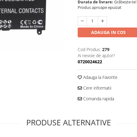
Durata de livrare:
Grăbește-te!
Produs aproape epuizat
ADAUGA IN COS
Cod Produs:
279
Ai nevoie de ajutor?
0720024622
Adauga la Favorite
Cere informatii
Comanda rapida
PRODUSE ALTERNATIVE