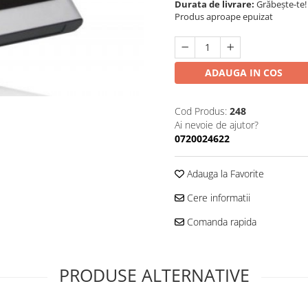
Durata de livrare:
Grăbește-te!
Produs aproape epuizat
ADAUGA IN COS
Cod Produs:
248
Ai nevoie de ajutor?
0720024622
Adauga la Favorite
Cere informatii
Comanda rapida
PRODUSE ALTERNATIVE