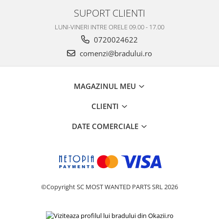
SUPORT CLIENTI
LUNI-VINERI INTRE ORELE 09.00 - 17.00
0720024622
comenzi@bradului.ro
MAGAZINUL MEU
CLIENTI
DATE COMERCIALE
©Copyright SC MOST WANTED PARTS SRL 2026