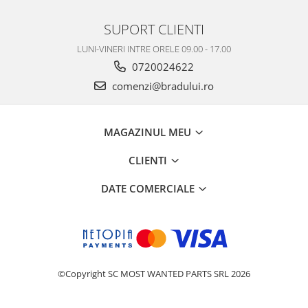
SUPORT CLIENTI
LUNI-VINERI INTRE ORELE 09.00 - 17.00
0720024622
comenzi@bradului.ro
MAGAZINUL MEU
CLIENTI
DATE COMERCIALE
©Copyright SC MOST WANTED PARTS SRL 2026