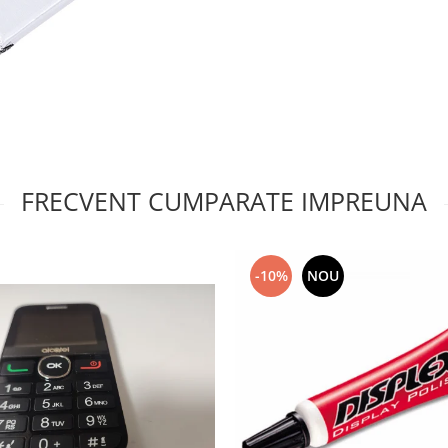
FRECVENT CUMPARATE IMPREUNA
-10%
NOU