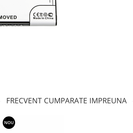
FRECVENT CUMPARATE IMPREUNA
NOU