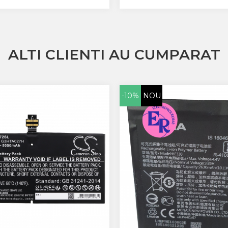
ALTI CLIENTI AU CUMPARAT
-10%
NOU