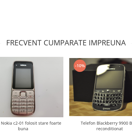
FRECVENT CUMPARATE IMPREUNA
-10%
 Nokia c2-01 folosit stare foarte
Telefon Blackberry 9900 
buna
reconditionat