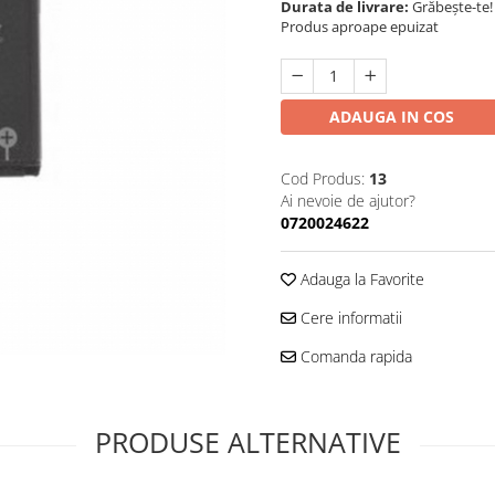
Durata de livrare:
Grăbește-te!
Produs aproape epuizat
ADAUGA IN COS
Cod Produs:
13
Ai nevoie de ajutor?
0720024622
Adauga la Favorite
Cere informatii
Comanda rapida
PRODUSE ALTERNATIVE