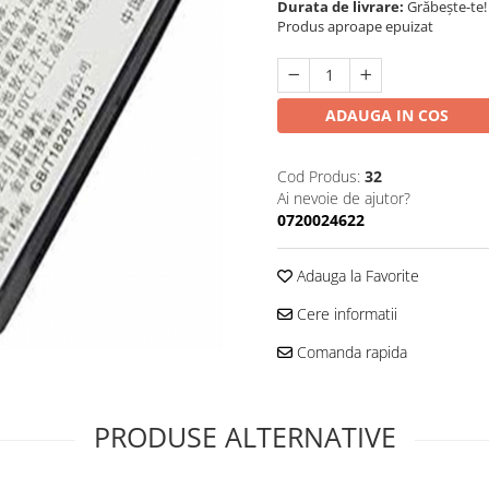
Durata de livrare:
Grăbește-te!
Produs aproape epuizat
ADAUGA IN COS
Cod Produs:
32
Ai nevoie de ajutor?
0720024622
Adauga la Favorite
Cere informatii
Comanda rapida
PRODUSE ALTERNATIVE