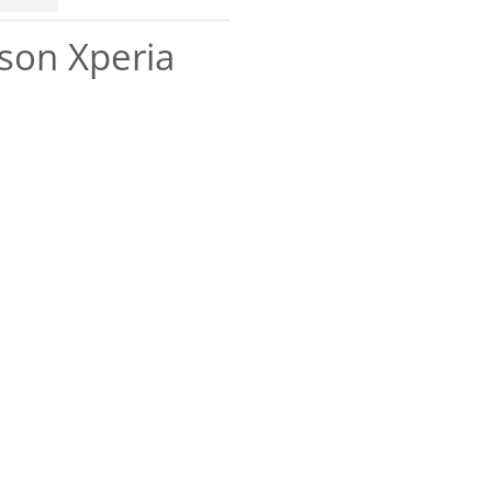
son Xperia