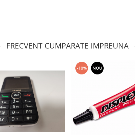
FRECVENT CUMPARATE IMPREUNA
-10%
NOU