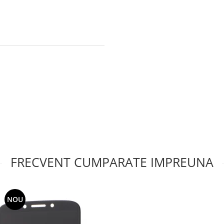
FRECVENT CUMPARATE IMPREUNA
NOU