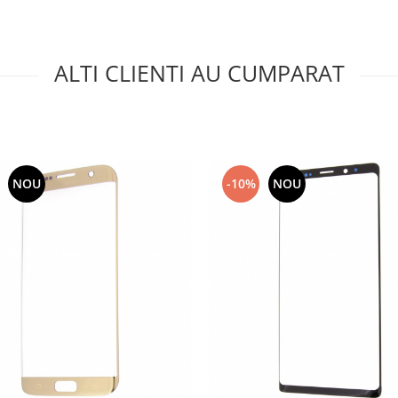
ALTI CLIENTI AU CUMPARAT
NOU
-10%
NOU