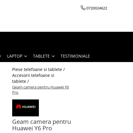
0720024622
LAPTOP
TABLETE
TESTIMONIALE
Piese telefoane si tablete /
Accesorii telefoane si
tablete /
Geam camera pentru Huawei Y6
Pro
Geam camera pentru
Huawei Y6 Pro