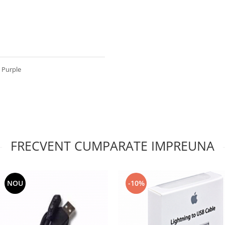
 Purple
FRECVENT CUMPARATE IMPREUNA
NOU
-10%