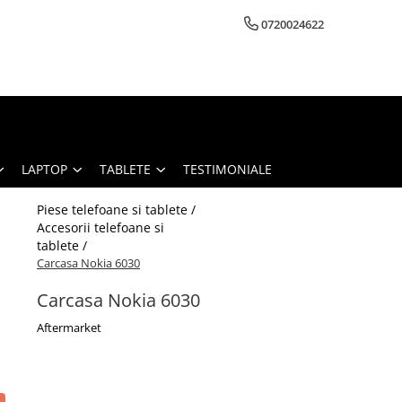
0720024622
LAPTOP
TABLETE
TESTIMONIALE
Piese telefoane si tablete /
Accesorii telefoane si
tablete /
Carcasa Nokia 6030
Carcasa Nokia 6030
Aftermarket