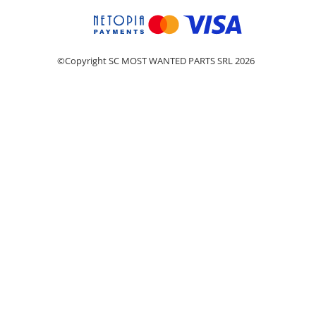
©Copyright SC MOST WANTED PARTS SRL 2026