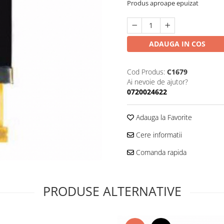
Produs aproape epuizat
ADAUGA IN COS
Cod Produs:
C1679
Ai nevoie de ajutor?
0720024622
Adauga la Favorite
Cere informatii
Comanda rapida
PRODUSE ALTERNATIVE