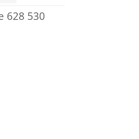
e 628 530