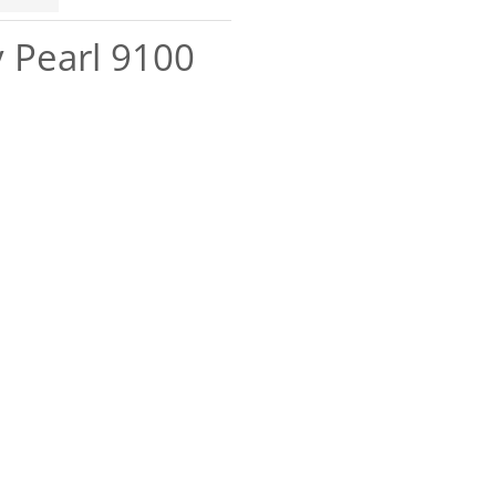
 Pearl 9100