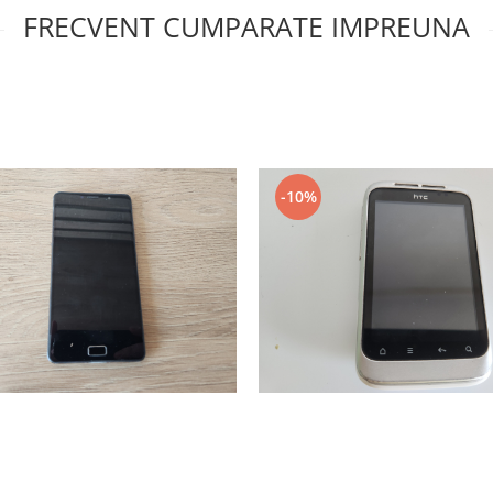
FRECVENT CUMPARATE IMPREUNA
-10%