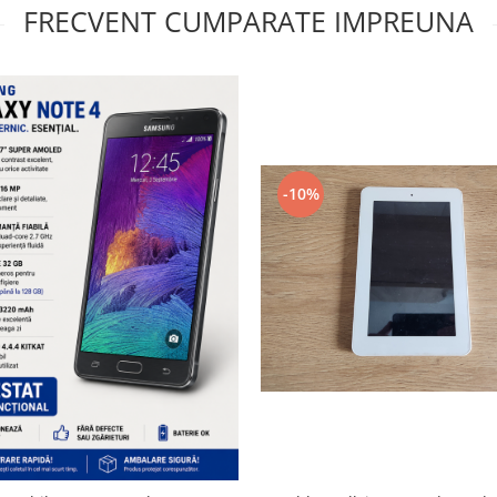
FRECVENT CUMPARATE IMPREUNA
-10%