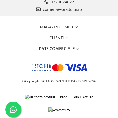
0720024622
comenzi@bradului.ro
MAGAZINUL MEU
CLIENTI
DATE COMERCIALE
©Copyright SC MOST WANTED PARTS SRL 2026