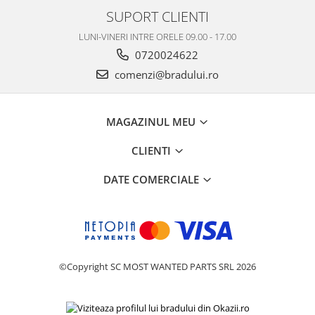
SUPORT CLIENTI
LUNI-VINERI INTRE ORELE 09.00 - 17.00
0720024622
comenzi@bradului.ro
MAGAZINUL MEU
CLIENTI
DATE COMERCIALE
©Copyright SC MOST WANTED PARTS SRL 2026