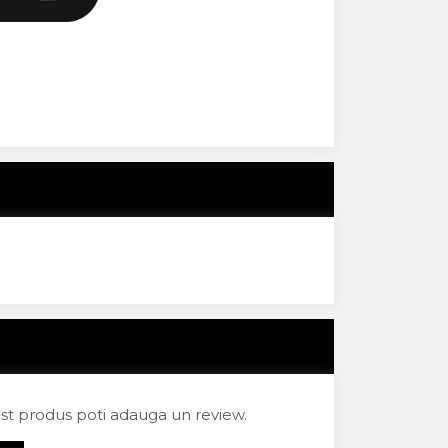
est produs poti adauga un review.