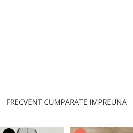
FRECVENT CUMPARATE IMPREUNA