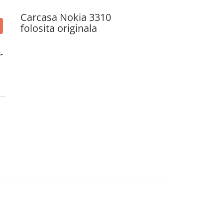
Carcasa Nokia 3310
folosita originala
-