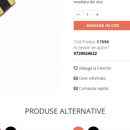
imediata din stoc
ADAUGA IN COS
Cod Produs:
C1594
Ai nevoie de ajutor?
0720024622
Adauga la Favorite
Cere informatii
Comanda rapida
PRODUSE ALTERNATIVE