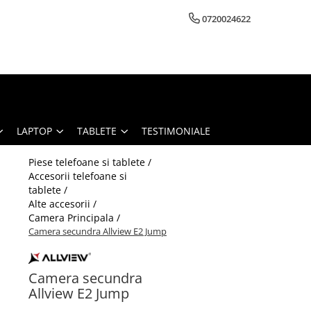
0720024622
LAPTOP
TABLETE
TESTIMONIALE
Piese telefoane si tablete /
Accesorii telefoane si
tablete /
Alte accesorii /
Camera Principala /
Camera secundra Allview E2 Jump
Camera secundra
Allview E2 Jump