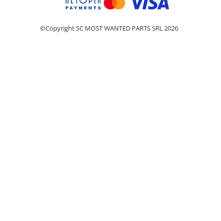
©Copyright SC MOST WANTED PARTS SRL 2026