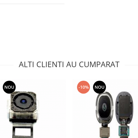
ALTI CLIENTI AU CUMPARAT
NOU
-10%
NOU