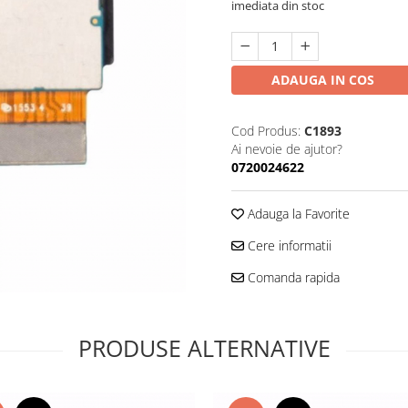
imediata din stoc
ADAUGA IN COS
Cod Produs:
C1893
Ai nevoie de ajutor?
0720024622
Adauga la Favorite
Cere informatii
Comanda rapida
PRODUSE ALTERNATIVE