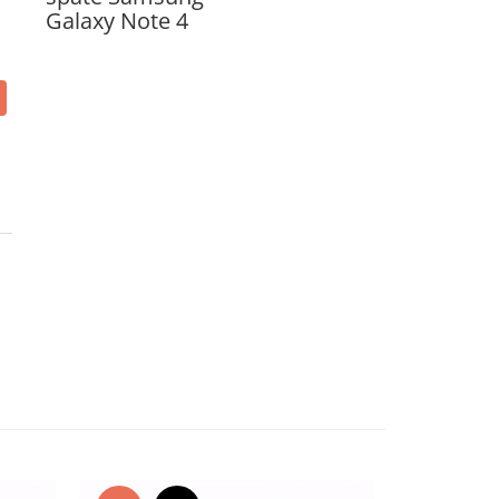
Galaxy Note 4