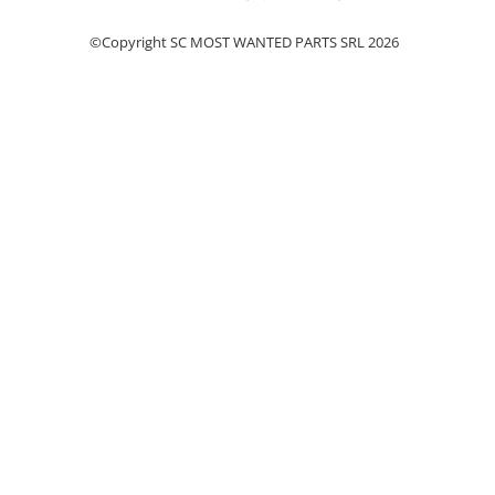
©Copyright SC MOST WANTED PARTS SRL 2026