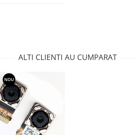
ALTI CLIENTI AU CUMPARAT
NOU